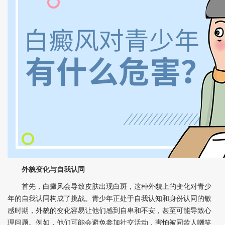
外貌变化与自我认同
首先，白癜风会导致皮肤出现白斑，这种外貌上的变化对青少
年的自我认同构成了挑战。青少年正处于自我认知和身份认同的敏
感时期，外貌的变化容易让他们感到自卑和不安，甚至可能导致心
理问题。例如，他们可能会避免参加社交活动，害怕被同龄人嘲笑