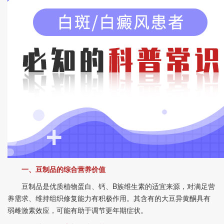
一、豆制品的综合营养价值
豆制品是优质植物蛋白、钙、B族维生素的适宜来源，对满足营
养需求、维持组织修复能力有积极作用。其含有的大豆异黄酮具有
弱雌激素效应，可能有助于调节更年期症状。