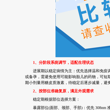
1、分阶段系统调节，适配生理状态
进展期以稳定病情为主：优先选择温和免疫调节
或备孕，需避免使用可能影响胎儿的药物，可短
期小剂量用糖皮质激素，待稳定后逐步减量，避
2、按部位准确复原，满足外观需求
稳定期根据部位选择方案：
暴露部位(面部、颈部、手部)：优先 308nm