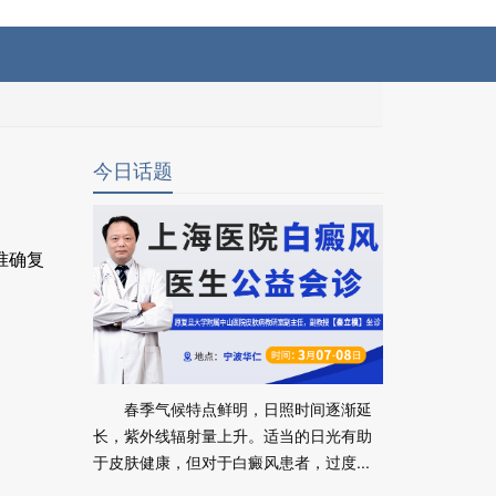
今日话题
准确复
春季气候特点鲜明，日照时间逐渐延
长，紫外线辐射量上升。适当的日光有助
于皮肤健康，但对于白癜风患者，过度...