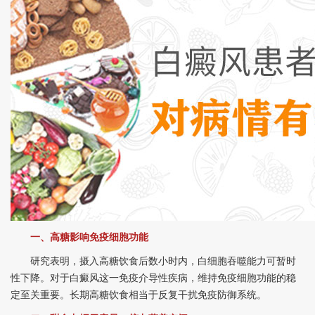
一、高糖影响免疫细胞功能
研究表明，摄入高糖饮食后数小时内，白细胞吞噬能力可暂时
性下降。对于白癜风这一免疫介导性疾病，维持免疫细胞功能的稳
定至关重要。长期高糖饮食相当于反复干扰免疫防御系统。