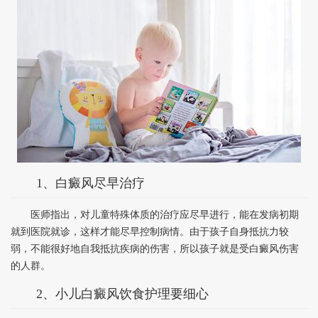
1、白癜风尽早治疗
医师指出，对儿童特殊体质的治疗应尽早进行，能在发病初期
就到医院就诊，这样才能尽早控制病情。由于孩子自身抵抗力较
弱，不能很好地自我抵抗疾病的伤害，所以孩子就是受白癜风伤害
的人群。
2、小儿白癜风饮食护理要细心