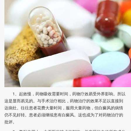
1、起效慢，药物吸收需要时间，药物疗效易受外界影响。所以
这是显而易见的。与手术治疗相比，药物治疗的效果不足以直接到
达病灶。往往患者花费大量时间，服用大量药物，但白癜风的病情
仍不见好转。患者必须继续患有白癜风。这也成为了对药物治疗的
批评。