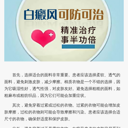
首先，选择适合的面料非常重要。患者应该选择柔软、透气的
面料，避免刺激皮肤，减少摩擦。棉质衣物是一个不错的选择，因
为它吸湿性好，透气性强，对皮肤友好。避免选择粗糙的面料，如
粗麻布或粗纺织品，因为它们可能会加重症状。
其次，避免穿着过紧或过松的衣物。过紧的衣物可能会增加皮
肤摩擦，过松的衣物则可能会导致摩擦和污染。患者应该选择合适
尺寸的衣物，确保舒适度和保护皮肤。