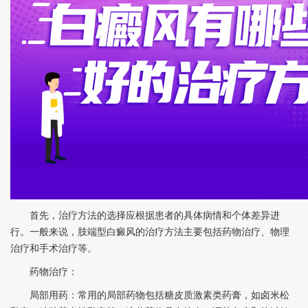
首先，治疗方法的选择应根据患者的具体病情和个体差异进
行。一般来说，肢端型白癜风的治疗方法主要包括药物治疗、物理
治疗和手术治疗等。
药物治疗：
局部用药：常用的局部药物包括糖皮质激素类药膏，如卤米松