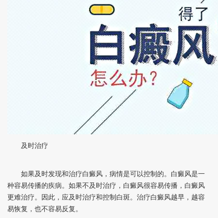
及时治疗
如果及时发现和治疗白癜风，病情是可以控制的。白癜风是一
种容易传播的疾病。如果不及时治疗，白癜风很容易传播，白癜风
更难治疗。因此，应及时治疗和控制白斑。治疗白癜风越早，越容
易恢复，也不容易反复。