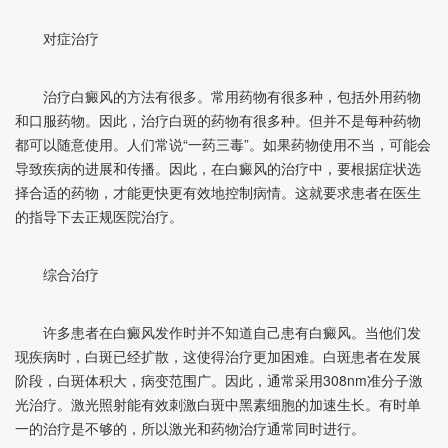
对症治疗
治疗白癜风的方法有很多。常用药物有很多种，包括外用药物
和口服药物。因此，治疗白斑的药物有很多种。但并不是每种药物
都可以随意使用。人们常说“一药三毒”。如果药物使用不当，可能会
导致疾病的进展和传播。因此，在白癜风的治疗中，要根据症状选
择合适的药物，才能更快更有效地控制病情。这就要求患者在医生
的指导下去正规医院治疗。
综合治疗
许多患者在白癜风发作时并不知道自己患有白癜风。当他们发
现疾病时，白斑已经扩散，这使得治疗更加困难。白斑患者在发展
阶段，白斑体积大，病变范围广。因此，通常采用308nm准分子激
光治疗。激光照射能有效刺激白斑中黑素细胞的加速生长。有时单
一的治疗是不够的，所以激光和药物治疗通常同时进行。