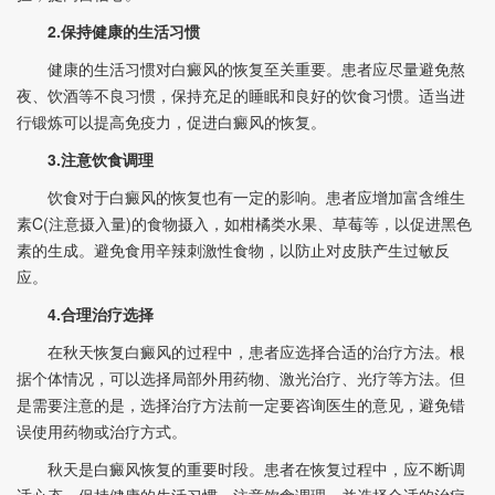
2.保持健康的生活习惯
健康的生活习惯对白癜风的恢复至关重要。患者应尽量避免熬
夜、饮酒等不良习惯，保持充足的睡眠和良好的饮食习惯。适当进
行锻炼可以提高免疫力，促进白癜风的恢复。
3.注意饮食调理
饮食对于白癜风的恢复也有一定的影响。患者应增加富含维生
素C(注意摄入量)的食物摄入，如柑橘类水果、草莓等，以促进黑色
素的生成。避免食用辛辣刺激性食物，以防止对皮肤产生过敏反
应。
4.合理治疗选择
在秋天恢复白癜风的过程中，患者应选择合适的治疗方法。根
据个体情况，可以选择局部外用药物、激光治疗、光疗等方法。但
是需要注意的是，选择治疗方法前一定要咨询医生的意见，避免错
误使用药物或治疗方式。
秋天是白癜风恢复的重要时段。患者在恢复过程中，应不断调