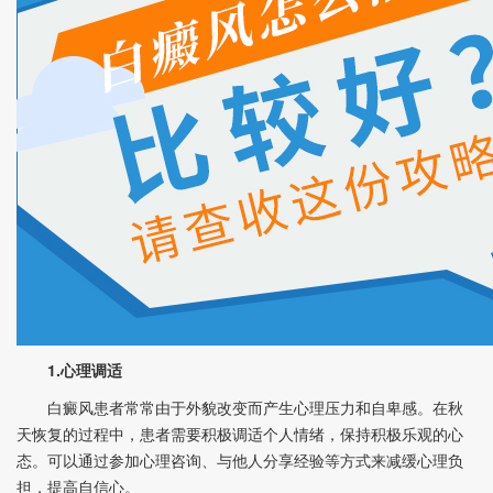
1.心理调适
白癜风患者常常由于外貌改变而产生心理压力和自卑感。在秋
天恢复的过程中，患者需要积极调适个人情绪，保持积极乐观的心
态。可以通过参加心理咨询、与他人分享经验等方式来减缓心理负
担，提高自信心。