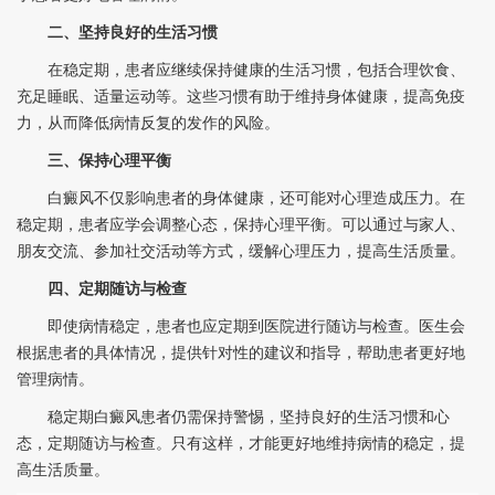
二、坚持良好的生活习惯
在稳定期，患者应继续保持健康的生活习惯，包括合理饮食、
充足睡眠、适量运动等。这些习惯有助于维持身体健康，提高免疫
力，从而降低病情反复的发作的风险。
三、保持心理平衡
白癜风不仅影响患者的身体健康，还可能对心理造成压力。在
稳定期，患者应学会调整心态，保持心理平衡。可以通过与家人、
朋友交流、参加社交活动等方式，缓解心理压力，提高生活质量。
四、定期随访与检查
即使病情稳定，患者也应定期到医院进行随访与检查。医生会
根据患者的具体情况，提供针对性的建议和指导，帮助患者更好地
管理病情。
稳定期白癜风患者仍需保持警惕，坚持良好的生活习惯和心
态，定期随访与检查。只有这样，才能更好地维持病情的稳定，提
高生活质量。