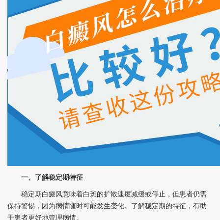
一、了解稳定期特征
稳定期白癜风意味着白斑的扩散速度减缓或停止，但患者仍需
保持警惕，因为病情随时可能发生变化。了解稳定期的特征，有助
于患者更好地管理病情。