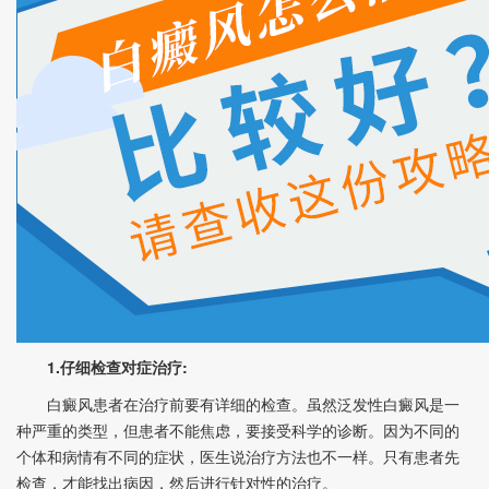
1.仔细检查对症治疗:
白癜风患者在治疗前要有详细的检查。虽然泛发性白癜风是一
种严重的类型，但患者不能焦虑，要接受科学的诊断。因为不同的
个体和病情有不同的症状，医生说治疗方法也不一样。只有患者先
检查，才能找出病因，然后进行针对性的治疗。