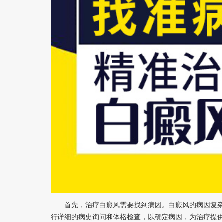
首先，治疗白癜风需要找到病因。白癜风的病因复杂
行详细的病史询问和体格检查，以确定病因，为治疗提