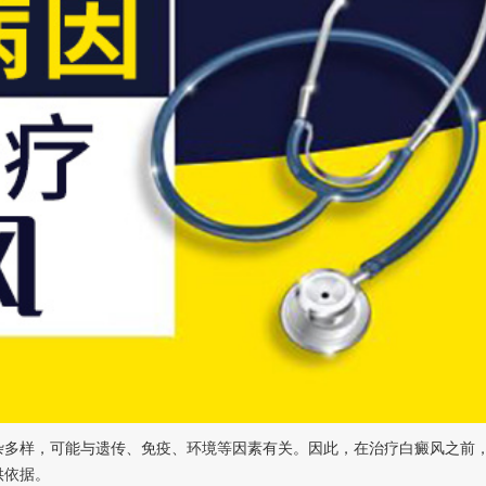
多样，可能与遗传、免疫、环境等因素有关。因此，在治疗白癜风之前
供依据。