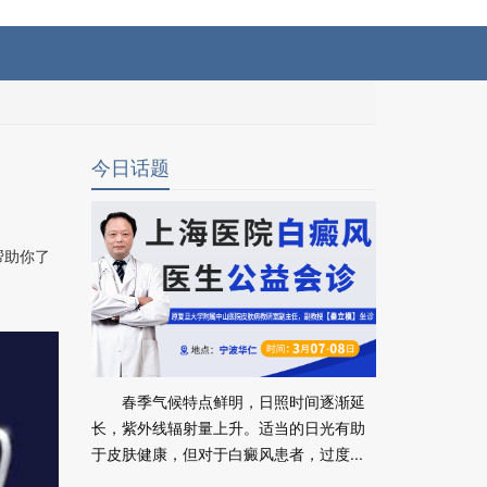
今日话题
帮助你了
春季气候特点鲜明，日照时间逐渐延
长，紫外线辐射量上升。适当的日光有助
于皮肤健康，但对于白癜风患者，过度...