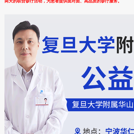
两天的联合诊疗活动，为患者提供面对面、高品质的诊疗服务。