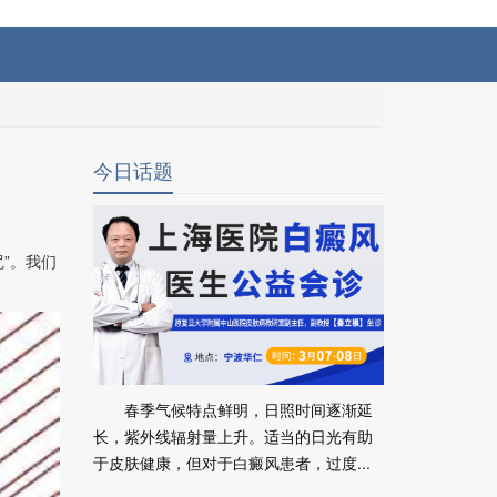
今日话题
”。我们
春季气候特点鲜明，日照时间逐渐延
长，紫外线辐射量上升。适当的日光有助
于皮肤健康，但对于白癜风患者，过度...