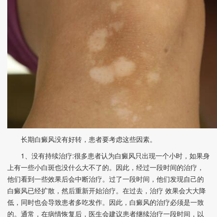
长期白癜风没有好转，患者要考虑这些因素。
1、没有持续治疗:很多患者认为白癜风只出现一个小时，如果身
上有一些小白斑也没什么大不了的。因此，经过一段时间的治疗，
他们看到一些效果后会中断治疗。过了一段时间，他们发现自己的
白癜风已经扩散，然后重新开始治疗。在过去，治疗 效果会大大降
低，同时也会导致患者多吃发作。因此，白癜风的治疗必须是一致
的。通常，在病情恢复后，医生会建议患者继续治疗一段时间，以