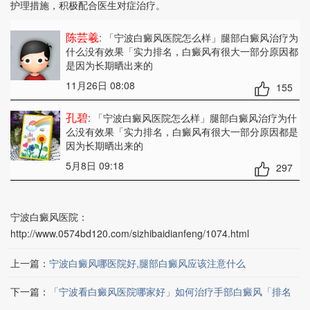
护理措施，积极配合医生对症治疗。
陈芸羲
: 「宁波白癜风医院怎么样」腿部白癜风治疗为
什么没有效果「实力排名
，白癜风有很大一部分原因都
是因为长期晒出来的
11月26日 08:08
155
孔碧
: 「宁波白癜风医院怎么样」腿部白癜风治疗为什
么没有效果「实力排名
，白癜风有很大一部分原因都是
因为长期晒出来的
5月8日 09:18
297
宁波白癜风医院：
http://www.0574bd120.com/sizhibaidianfeng/1074.html
上一篇：
宁波白癜风哪医院好,腿部白癜风应该注意什么
下一篇：
「宁波看白癜风医院哪家好」如何治疗手部白癜风「排名