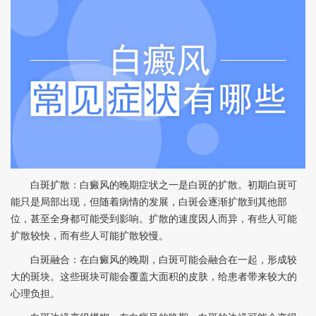
白斑扩散：白癜风的晚期症状之一是白斑的扩散。初期白斑可
能只是局部出现，但随着病情的发展，白斑会逐渐扩散到其他部
位，甚至全身都可能受到影响。扩散的速度因人而异，有些人可能
扩散较快，而有些人可能扩散较慢。
白斑融合：在白癜风的晚期，白斑可能会融合在一起，形成较
大的斑块。这些斑块可能会覆盖大面积的皮肤，给患者带来较大的
心理负担。