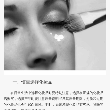
一、慎重选择化妆品
在日常生活中选择化妆品时要特别注意，选择在正规的化妆品
店购买，选择产品时要注意质量说明书及其质量期限，劣质和过期
的化妆品也会引起白癜风。平时，如果发现化妆品有气泡、异味等