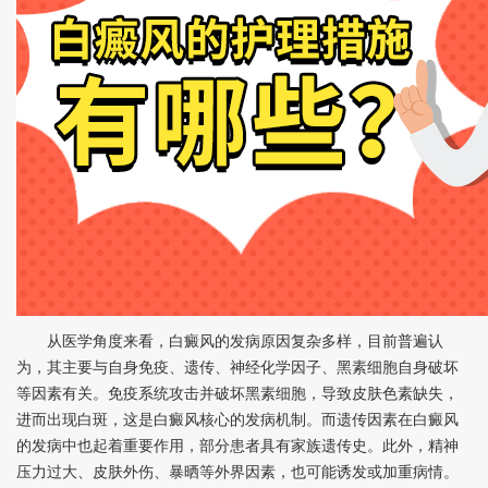
从医学角度来看，白癜风的发病原因复杂多样，目前普遍认
为，其主要与自身免疫、遗传、神经化学因子、黑素细胞自身破坏
等因素有关。免疫系统攻击并破坏黑素细胞，导致皮肤色素缺失，
进而出现白斑，这是白癜风核心的发病机制。而遗传因素在白癜风
的发病中也起着重要作用，部分患者具有家族遗传史。此外，精神
压力过大、皮肤外伤、暴晒等外界因素，也可能诱发或加重病情。​