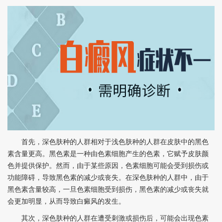
首先，深色肤种的人群相对于浅色肤种的人群在皮肤中的黑色
素含量更高。黑色素是一种由色素细胞产生的色素，它赋予皮肤颜
色并提供保护。然而，由于某些原因，色素细胞可能会受到损伤或
功能障碍，导致黑色素的减少或丧失。在深色肤种的人群中，由于
黑色素含量较高，一旦色素细胞受到损伤，黑色素的减少或丧失就
会更加明显，从而导致白癜风的发生。
其次，深色肤种的人群在遭受刺激或损伤后，可能会出现色素