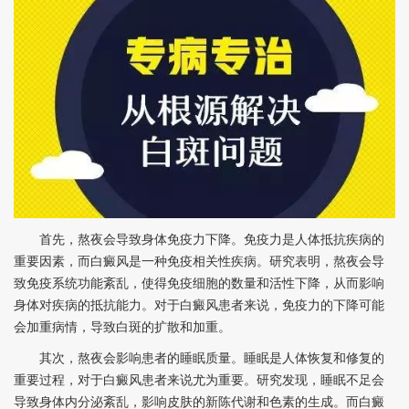
首先，熬夜会导致身体免疫力下降。免疫力是人体抵抗疾病的
重要因素，而白癜风是一种免疫相关性疾病。研究表明，熬夜会导
致免疫系统功能紊乱，使得免疫细胞的数量和活性下降，从而影响
身体对疾病的抵抗能力。对于白癜风患者来说，免疫力的下降可能
会加重病情，导致白斑的扩散和加重。
其次，熬夜会影响患者的睡眠质量。睡眠是人体恢复和修复的
重要过程，对于白癜风患者来说尤为重要。研究发现，睡眠不足会
导致身体内分泌紊乱，影响皮肤的新陈代谢和色素的生成。而白癜