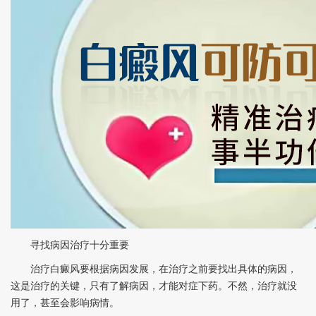
寻找病因治疗十分重要
治疗白癜风要根据病因发展，在治疗之前要找出具体的病因，
这是治疗的关键，只有了解病因，才能对症下药。不然，治疗就没
用了，甚至会影响病情。