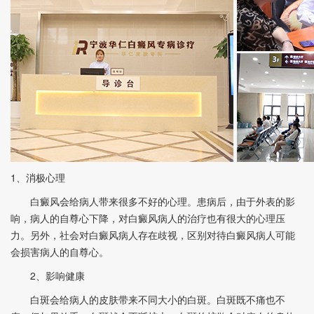
1、消极心理
白癜风会给病人带来很多不好的心理。患病后，由于外表的影
响，病人的自尊心下降，对白癜风病人的治疗也有很大的心理压
力。另外，社会对白癜风病人存在歧视，区别对待白癜风病人可能
会损害病人的自尊心。
2、影响健康
白斑会给病人的皮肤带来不同大小的白斑。白斑既不痛也不