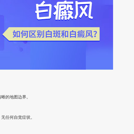
晰的地图边界。
无任何自觉症状。