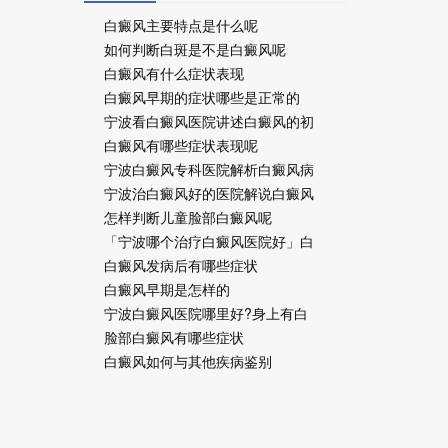
白癜风主要特点是什么呢
如何判断白斑是不是白癜风呢
白癜风有什么症状表现
白癜风早期的症状哪些是正常的
宁波看白癜风医院讲述白癜风的初
白癜风有哪些症状表现呢
宁波白癜风专科医院解析白癜风病
宁波治白癜风好的医院解说白癜风
怎样判断儿童脸部白癜风呢
「宁波哪个治疗白癜风医院好」白
白癜风发病后有哪些症状
白癜风早期是怎样的
宁波白癜风医院哪里好?身上有白
脸部白癜风有哪些症状
白癜风如何与其他疾病鉴别