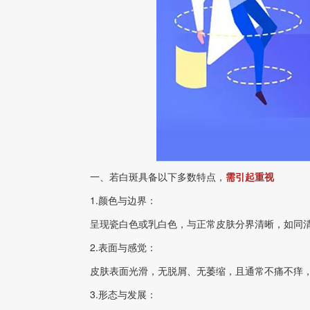
一、若白斑具备以下多数特点，
需引起重视
1.颜色与边界：
呈现瓷白色或乳白色，与正常皮肤分界清晰，如同清
2.表面与感觉：
皮肤表面光滑，无脱屑、无萎缩，且通常不痛不痒，
3.形态与发展：