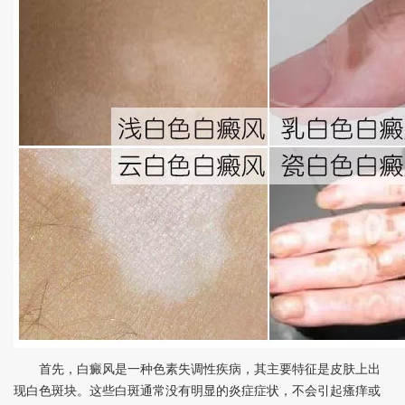
首先，白癜风是一种色素失调性疾病，其主要特征是皮肤上出
现白色斑块。这些白斑通常没有明显的炎症症状，不会引起瘙痒或