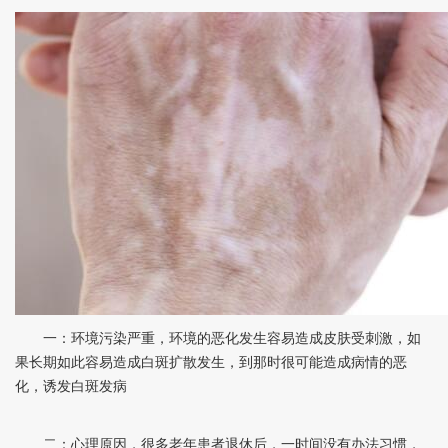
一：环境污染严重，环境的恶化发生容易造成皮肤受刺激，如
果长期如此容易造成白斑扩散发生，到那时很可能造成病情的恶
化，诱发白斑发病
二：心理原因，很多老年患者退休后，一时间没有办法习惯，